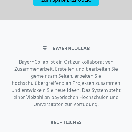
BAYERNCOLLAB
BayernCollab ist ein Ort zur kollaborativen
Zusammenarbeit. Erstellen und bearbeiten Sie
gemeinsam Seiten, arbeiten Sie
hochschulübergreifend an Projekten zusammen
und entwickeln Sie neue Ideen! Das System steht
einer Vielzahl an bayerischen Hochschulen und
Universitäten zur Verfügung!
RECHTLICHES