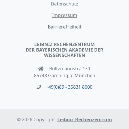
Datenschutz
Impressum
Barrierefreiheit
LEIBNIZ-RECHENZENTRUM
DER BAYERISCHEN AKADEMIE DER
WISSENSCHAFTEN
Boltzmannstraße 1
85748 Garching b. München
+49(0)89 - 35831 8000
© 2026 Copyright:
Leibniz-Rechenzentrum